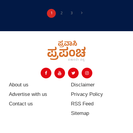
1
2
3
About us
Disclaimer
Advertise with us
Privacy Policy
Contact us
RSS Feed
Sitemap