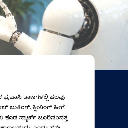
ೇಕ ಪ್ರವಾಸಿ ತಾಣಗಳಲ್ಲಿ ಹಲವು
ಬುಕಿಂಗ್‌, ಕ್ಲೀನಿಂಗ್‌ ಹೀಗೆ
 ಕೂಡ ಸ್ಮಾರ್ಟ್‌ ಟೂರಿಸಂನತ್ತ