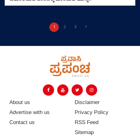
1
2
3
About us
Disclaimer
Advertise with us
Privacy Policy
Contact us
RSS Feed
Sitemap