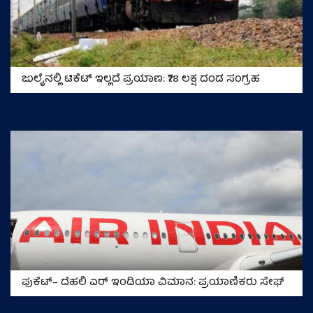
ಜುಲೈನಲ್ಲಿ ಟಿಕೆಟ್ ಇಲ್ಲದೆ ಪ್ರಯಾಣ: ₹78 ಲಕ್ಷ ದಂಡ ಸಂಗ್ರಹ
ಫುಕೆಟ್– ದೆಹಲಿ ಏರ್ ಇಂಡಿಯಾ ವಿಮಾನ: ಪ್ರಯಾಣಿಕರು ಸೇಫ್‌