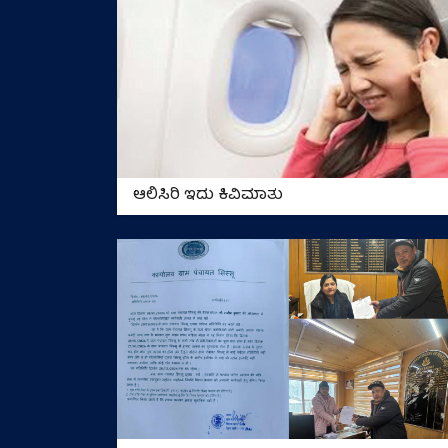
ಆಲಿಸಿರಿ ಇದು ಕಿವಿಮಾತು