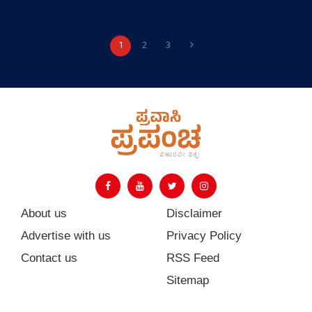
1
2
3
About us
Disclaimer
Advertise with us
Privacy Policy
Contact us
RSS Feed
Sitemap