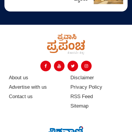
About us
Disclaimer
Advertise with us
Privacy Policy
Contact us
RSS Feed
Sitemap