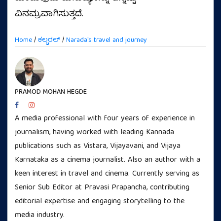
ವಿನಮ್ರವಾಗಿಸುತ್ತದೆ.
Home
/
ಕಲ್ಚರಲ್
/
Narada's travel and journey
PRAMOD MOHAN HEGDE
A media professional with four years of experience in
journalism, having worked with leading Kannada
publications such as Vistara, Vijayavani, and Vijaya
Karnataka as a cinema journalist. Also an author with a
keen interest in travel and cinema. Currently serving as
Senior Sub Editor at Pravasi Prapancha, contributing
editorial expertise and engaging storytelling to the
media industry.