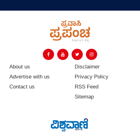
About us
Disclaimer
Advertise with us
Privacy Policy
Contact us
RSS Feed
Sitemap