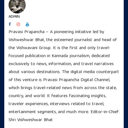
ADMIN
Pravasi Prapancha – A pioneering initiative led by
Vishweshwar Bhat, the esteemed journalist and head of
the Vishwavani Group. It is the first and only travel-
focused publication in Kannada journalism, dedicated
exclusively to news, information, and travel narratives
about various destinations. The digital media counterpart
of this venture is Pravasi Prapancha Digital Channel,
which brings travel-related news from across the state,
country, and world. It features fascinating insights,
traveler experiences, interviews related to travel,
entertainment segments, and much more. Editor-in-Chief:
Shri Vishweshwar Bhat