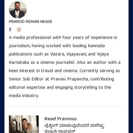
PRAMOD MOHAN HEGDE
A media professional with four years of experience in
journalism, having worked with leading Kannada
publications such as Vistara, Vijayavani, and Vijaya
Karnataka as a cinema journalist. Also an author with a
keen interest in travel and cinema. Currently serving as
Senior Sub Editor at Pravasi Prapancha, contributing
editorial expertise and engaging storytelling to the
media industry.
Read Previous
ಟ್ರೆಕ್ಕಿಂಗ್‌ ಮಾಡುವುದೆಂದರೆ ನನಗಿಷ್ಟ:
ರಂಜನಿ ರಾಘವನ್‌