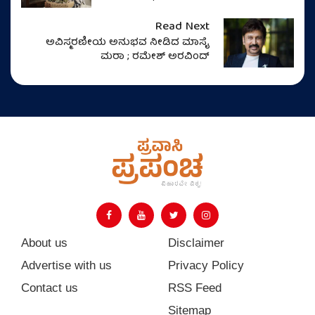
Read Next
ಅವಿಸ್ಮರಣೀಯ ಅನುಭವ ನೀಡಿದ ಮಾಸೈ
ಮರಾ ; ರಮೇಶ್ ಅರವಿಂದ್
About us
Disclaimer
Advertise with us
Privacy Policy
Contact us
RSS Feed
Sitemap