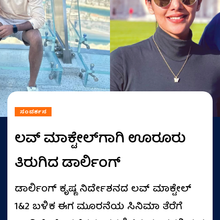
ಸಂದರ್ಶನ
ಲವ್‌ ಮಾಕ್ಟೇಲ್‌ಗಾಗಿ ಊರೂರು
ತಿರುಗಿದ ಡಾರ್ಲಿಂಗ್‌
ಡಾರ್ಲಿಂಗ್‌ ಕೃಷ್ಣ ನಿರ್ದೇಶನದ ಲವ್‌ ಮಾಕ್ಟೇಲ್‌
1&2 ಬಳಿಕ ಈಗ ಮೂರನೆಯ ಸಿನಿಮಾ ತೆರೆಗೆ