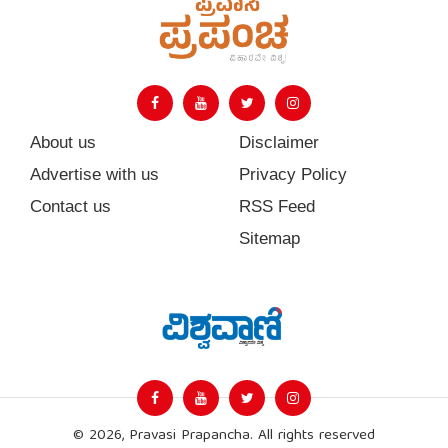
About us
Disclaimer
Advertise with us
Privacy Policy
Contact us
RSS Feed
Sitemap
© 2026, Pravasi Prapancha. All rights reserved