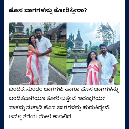
ಹೊಸ ಜಾಗಗಳನ್ನು ತೋರಿಸ್ತೀರಾ?
ಖಂಡಿತ. ಸುಂದರ ಜಾಗಗಳು ಹಾಗೂ ಹೊಸ ಜಾಗಗಳನ್ನು
ಖಂಡಿತವಾಗಿಯೂ ತೋರಿಸುತ್ತೇವೆ. ಇದಕ್ಕಾಗಿಯೇ
ಸಾಕಷ್ಟು ಸುತ್ತಾಡಿ ಹೊಸ ಜಾಗಗಳನ್ನು ಹುಡುಕಿದ್ದೇವೆ.
ಅವೆಲ್ಲ ತೆರೆಯ ಮೇಲೆ ಕಾಣಲಿದೆ.