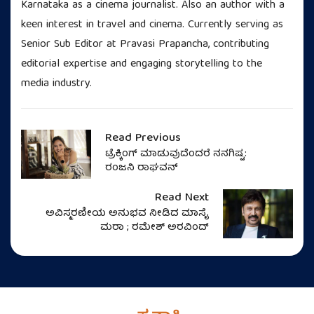
Karnataka as a cinema journalist. Also an author with a
keen interest in travel and cinema. Currently serving as
Senior Sub Editor at Pravasi Prapancha, contributing
editorial expertise and engaging storytelling to the
media industry.
Read Previous
ಟ್ರೆಕ್ಕಿಂಗ್‌ ಮಾಡುವುದೆಂದರೆ ನನಗಿಷ್ಟ:
ರಂಜನಿ ರಾಘವನ್‌
Read Next
ಅವಿಸ್ಮರಣೀಯ ಅನುಭವ ನೀಡಿದ ಮಾಸೈ
ಮರಾ ; ರಮೇಶ್ ಅರವಿಂದ್