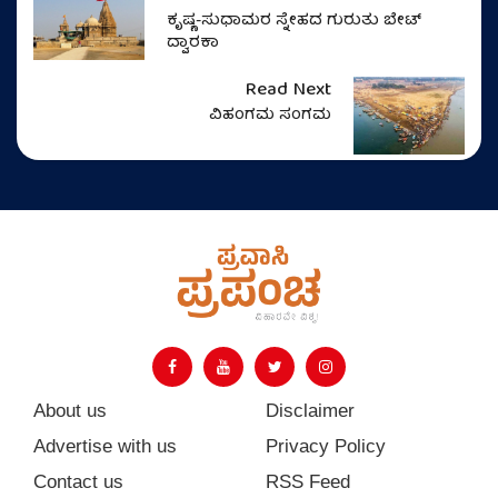
ಕೃಷ್ಣ-ಸುಧಾಮರ ಸ್ನೇಹದ ಗುರುತು ಬೇಟ್
ದ್ವಾರಕಾ
Read Next
ವಿಹಂಗಮ ಸಂಗಮ
About us
Disclaimer
Advertise with us
Privacy Policy
Contact us
RSS Feed