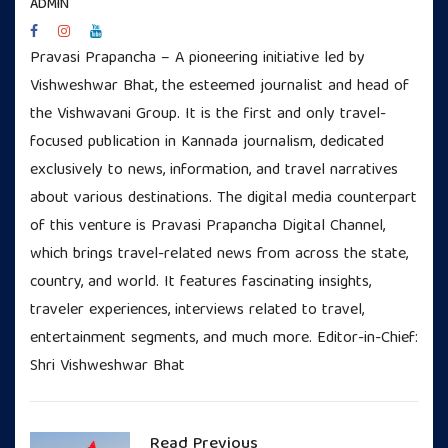
ADMIN
Pravasi Prapancha – A pioneering initiative led by
Vishweshwar Bhat, the esteemed journalist and head of
the Vishwavani Group. It is the first and only travel-
focused publication in Kannada journalism, dedicated
exclusively to news, information, and travel narratives
about various destinations. The digital media counterpart
of this venture is Pravasi Prapancha Digital Channel,
which brings travel-related news from across the state,
country, and world. It features fascinating insights,
traveler experiences, interviews related to travel,
entertainment segments, and much more. Editor-in-Chief:
Shri Vishweshwar Bhat
Read Previous