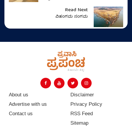
Read Next
ವಿಹಂಗಮ ಸಂಗಮ
About us
Disclaimer
Advertise with us
Privacy Policy
Contact us
RSS Feed
Sitemap