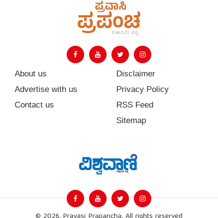
About us
Disclaimer
Advertise with us
Privacy Policy
Contact us
RSS Feed
Sitemap
© 2026, Pravasi Prapancha. All rights reserved