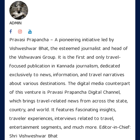
ADMIN
Pravasi Prapancha – A pioneering initiative led by
Vishweshwar Bhat, the esteemed journalist and head of
the Vishwavani Group. It is the first and only travel-
focused publication in Kannada journalism, dedicated
exclusively to news, information, and travel narratives
about various destinations. The digital media counterpart
of this venture is Pravasi Prapancha Digital Channel,
which brings travel-related news from across the state,
country, and world. It features fascinating insights,
traveler experiences, interviews related to travel,
entertainment segments, and much more. Editor-in-Chief:
Shri Vishweshwar Bhat