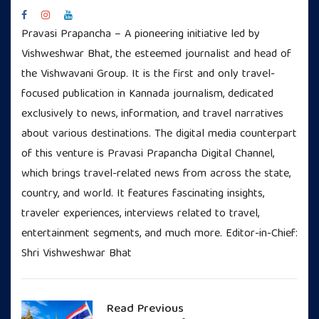
Pravasi Prapancha – A pioneering initiative led by
Vishweshwar Bhat, the esteemed journalist and head of
the Vishwavani Group. It is the first and only travel-
focused publication in Kannada journalism, dedicated
exclusively to news, information, and travel narratives
about various destinations. The digital media counterpart
of this venture is Pravasi Prapancha Digital Channel,
which brings travel-related news from across the state,
country, and world. It features fascinating insights,
traveler experiences, interviews related to travel,
entertainment segments, and much more. Editor-in-Chief:
Shri Vishweshwar Bhat
Read Previous