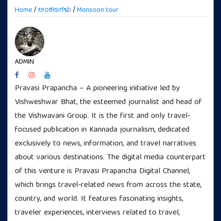
Home
/
ಅಂಕಣಗಳು
/
Monsoon tour
ADMIN
Pravasi Prapancha – A pioneering initiative led by
Vishweshwar Bhat, the esteemed journalist and head of
the Vishwavani Group. It is the first and only travel-
focused publication in Kannada journalism, dedicated
exclusively to news, information, and travel narratives
about various destinations. The digital media counterpart
of this venture is Pravasi Prapancha Digital Channel,
which brings travel-related news from across the state,
country, and world. It features fascinating insights,
traveler experiences, interviews related to travel,