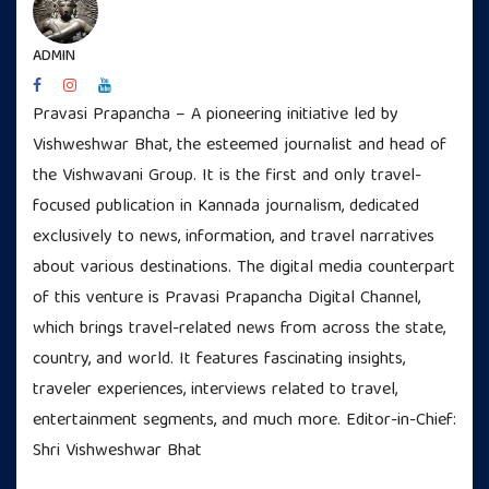
ADMIN
Pravasi Prapancha – A pioneering initiative led by
Vishweshwar Bhat, the esteemed journalist and head of
the Vishwavani Group. It is the first and only travel-
focused publication in Kannada journalism, dedicated
exclusively to news, information, and travel narratives
about various destinations. The digital media counterpart
of this venture is Pravasi Prapancha Digital Channel,
which brings travel-related news from across the state,
country, and world. It features fascinating insights,
traveler experiences, interviews related to travel,
entertainment segments, and much more. Editor-in-Chief:
Shri Vishweshwar Bhat