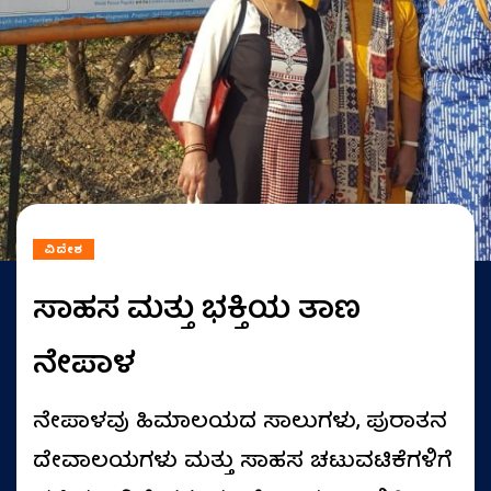
ವಿದೇಶ
ಸಾಹಸ ಮತ್ತು ಭಕ್ತಿಯ ತಾಣ
ನೇಪಾಳ
ನೇಪಾಳವು ಹಿಮಾಲಯದ ಸಾಲುಗಳು, ಪುರಾತನ
ದೇವಾಲಯಗಳು ಮತ್ತು ಸಾಹಸ ಚಟುವಟಿಕೆಗಳಿಗೆ