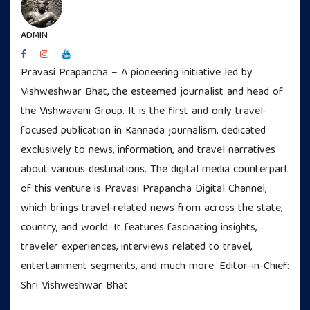
ADMIN
Pravasi Prapancha – A pioneering initiative led by
Vishweshwar Bhat, the esteemed journalist and head of
the Vishwavani Group. It is the first and only travel-
focused publication in Kannada journalism, dedicated
exclusively to news, information, and travel narratives
about various destinations. The digital media counterpart
of this venture is Pravasi Prapancha Digital Channel,
which brings travel-related news from across the state,
country, and world. It features fascinating insights,
traveler experiences, interviews related to travel,
entertainment segments, and much more. Editor-in-Chief:
Shri Vishweshwar Bhat