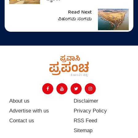
Read Next
ವಿಹಂಗಮ ಸಂಗಮ
About us
Disclaimer
Advertise with us
Privacy Policy
Contact us
RSS Feed
Sitemap