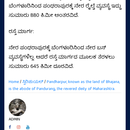
ಬೆಂಗಳೂರಿನಿಂದ ಪಂಢರಾಪುರಕ್ಕೆ ನೇರ ರೈಲ್ವೆ ವ್ಯವಸ್ಥೆ ಇದ್ದು
ಸುಮಾರು 880 ಕಿ.ಮೀ ಅಂತರವಿದೆ.
ರಸ್ತೆ ಮಾರ್ಗ:
ನೇರ ಪಂಢರಾಪುರಕ್ಕೆ ಬೆಂಗಳೂರಿನಿಂದ ನೇರ ಬಸ್
ವ್ಯವಸ್ಥೆಗಳಿಲ್ಲ. ಆದರೆ ರಸ್ತೆ ಮಾರ್ಗದ ಮೂಲಕ ತೆರಳಲು
ಸುಮಾರು 645 ಕಿಮೀ ದೂರವಿದೆ.
Home
/
ಸ್ಪಿರಿಚುಯಲ್
/
Pandharpur, known as the land of Bhajana,
is the abode of Pandurang, the revered deity of Maharashtra.
ADMIN