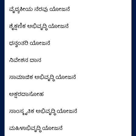
ವೈದ್ಯಕೀಯ ನೆರವು ಯೋಜನೆ
ಶೈಕ್ಷಣಿಕ ಅಭಿವೃದ್ಧಿ ಯೋಜನೆ
ಧನ್ವಂತರಿ ಯೋಜನೆ
ನಿವೇಶನ ದಾನ
ಸಾಮಾಜಿಕ ಅಭಿವೃದ್ಧಿ ಯೋಜನೆ
ಅಕ್ಷರದಾಸೋಹ
ಸಾಂಸ್ಕೃತಿಕ ಅಭಿವೃದ್ಧಿ ಯೋಜನೆ
ಮಹಿಳಾಭಿವೃದ್ಧಿ ಯೋಜನೆ