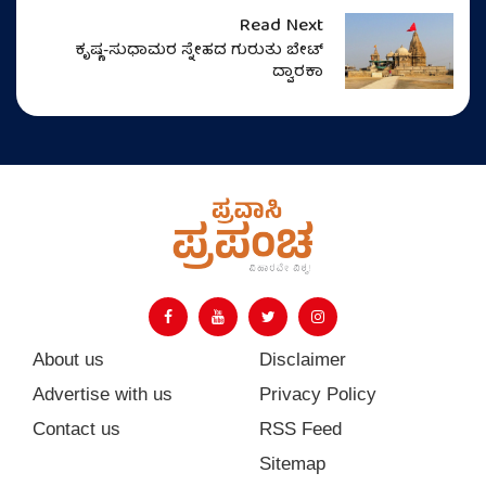
Read Next
ಕೃಷ್ಣ-ಸುಧಾಮರ ಸ್ನೇಹದ ಗುರುತು ಬೇಟ್
ದ್ವಾರಕಾ
About us
Disclaimer
Advertise with us
Privacy Policy
Contact us
RSS Feed
Sitemap