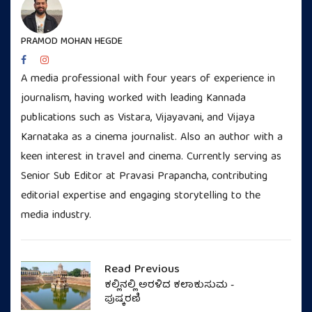
PRAMOD MOHAN HEGDE
A media professional with four years of experience in
journalism, having worked with leading Kannada
publications such as Vistara, Vijayavani, and Vijaya
Karnataka as a cinema journalist. Also an author with a
keen interest in travel and cinema. Currently serving as
Senior Sub Editor at Pravasi Prapancha, contributing
editorial expertise and engaging storytelling to the
media industry.
Read Previous
ಕಲ್ಲಿನಲ್ಲಿ ಅರಳಿದ ಕಲಾಕುಸುಮ -
ಪುಷ್ಕರಣಿ