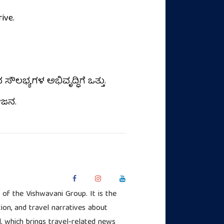
ive.
ಧ ಸೌಲಭ್ಯಗಳ ಅಭಿವೃದ್ಧಿಗೆ ಒತ್ತು.
ೇಜನ.
of the Vishwavani Group. It is the
ion, and travel narratives about
l, which brings travel-related news