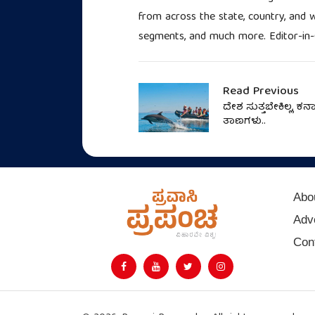
from across the state, country, and wo
segments, and much more. Editor-in-
Read Previous
ದೇಶ ಸುತ್ತಬೇಕಿಲ್ಲ, ಕರ
ತಾಣಗಳು..
Abo
Adve
Con