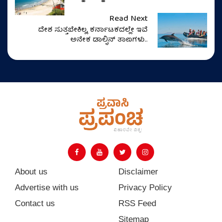
Read Next
ದೇಶ ಸುತ್ತಬೇಕಿಲ್ಲ, ಕರ್ನಾಟಕದಲ್ಲೇ ಇವೆ
ಅನೇಕ ಡಾಲ್ಫಿನ್‌ ತಾಣಗಳು..
About us
Disclaimer
Advertise with us
Privacy Policy
Contact us
RSS Feed
Sitemap