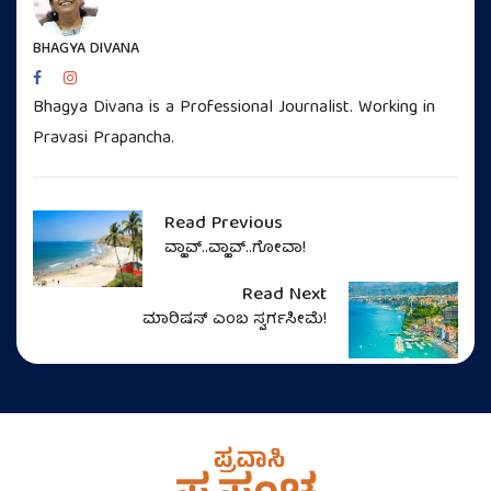
BHAGYA DIVANA
Bhagya Divana is a Professional Journalist. Working in
Pravasi Prapancha.
Read Previous
ವ್ಹಾವ್..ವ್ಹಾವ್..ಗೋವಾ!
Read Next
ಮಾರಿಷಸ್‌ ಎಂಬ ಸ್ವರ್ಗಸೀಮೆ!