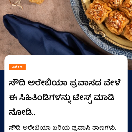
ವಿಶೇಷ
ಸೌದಿ ಅರೇಬಿಯಾ ಪ್ರವಾಸದ ವೇಳೆ
ಈ ಸಿಹಿತಿಂಡಿಗಳನ್ನು ಟೇಸ್ಟ್‌ ಮಾಡಿ
ನೋಡಿ..
ಸೌದಿ ಅರೇಬಿಯಾ ಬರಿಯ ಪ್ರವಾಸಿ ತಾಣಗಳು,