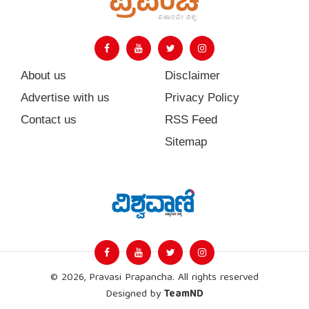
About us
Disclaimer
Advertise with us
Privacy Policy
Contact us
RSS Feed
Sitemap
© 2026, Pravasi Prapancha. All rights reserved
Designed by
TeamND