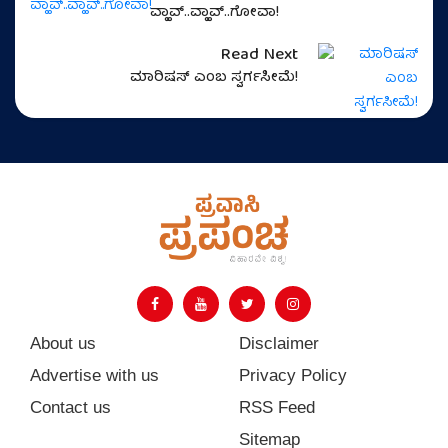
ವ್ಹಾವ್..ವ್ಹಾವ್..ಗೋವಾ!
Read Next
ಮಾರಿಷಸ್‌ ಎಂಬ ಸ್ವರ್ಗಸೀಮೆ!
About us
Disclaimer
Advertise with us
Privacy Policy
Contact us
RSS Feed
Sitemap