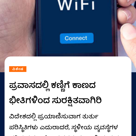
ವಿಶೇಷ
ಪ್ರವಾಸದಲ್ಲಿ ಕಣ್ಣಿಗೆ ಕಾಣದ
ಭೀತಿಗಳಿಂದ ಸುರಕ್ಷಿತವಾಗಿರಿ
ವಿದೇಶದಲ್ಲಿ ಪ್ರಯಾಣಿಸುವಾಗ ತುರ್ತು
ಪರಿಸ್ಥಿತಿಗಳು ಎದುರಾದರೆ, ಸ್ಥಳೀಯ ವ್ಯವಸ್ಥೆಗಳ