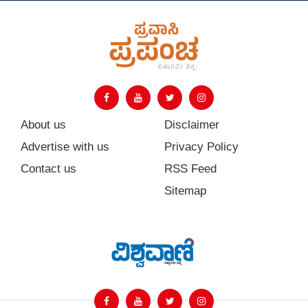
About us
Disclaimer
Advertise with us
Privacy Policy
Contact us
RSS Feed
Sitemap