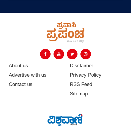
About us
Disclaimer
Advertise with us
Privacy Policy
Contact us
RSS Feed
Sitemap