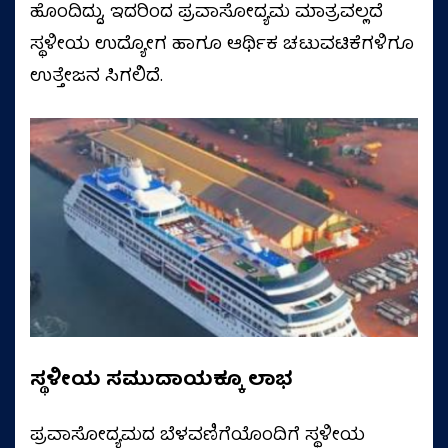
ಹೊಂದಿದ್ದು, ಇದರಿಂದ ಪ್ರವಾಸೋದ್ಯಮ ಮಾತ್ರವಲ್ಲದೆ
ಸ್ಥಳೀಯ ಉದ್ಯೋಗ ಹಾಗೂ ಆರ್ಥಿಕ ಚಟುವಟಿಕೆಗಳಿಗೂ
ಉತ್ತೇಜನ ಸಿಗಲಿದೆ.
ಸ್ಥಳೀಯ ಸಮುದಾಯಕ್ಕೂ ಲಾಭ
ಪ್ರವಾಸೋದ್ಯಮದ ಬೆಳವಣಿಗೆಯೊಂದಿಗೆ ಸ್ಥಳೀಯ