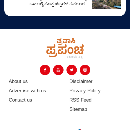
ಒಡಲಲ್ಲಿ ಹೊತ್ತ ಬೆಟ್ಟಗಳ ತವರೂರ..
About us
Disclaimer
Advertise with us
Privacy Policy
Contact us
RSS Feed
Sitemap