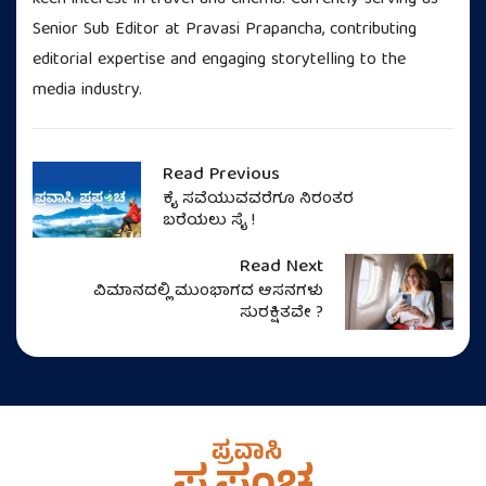
Senior Sub Editor at Pravasi Prapancha, contributing
editorial expertise and engaging storytelling to the
media industry.
Read Previous
ಕೈ ಸವೆಯುವವರೆಗೂ ನಿರಂತರ
ಬರೆಯಲು ಸೈ !
Read Next
ವಿಮಾನದಲ್ಲಿ ಮುಂಭಾಗದ ಆಸನಗಳು
ಸುರಕ್ಷಿತವೇ ?