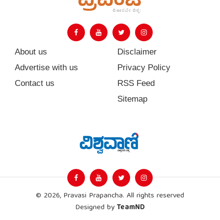
About us
Disclaimer
Advertise with us
Privacy Policy
Contact us
RSS Feed
Sitemap
© 2026, Pravasi Prapancha. All rights reserved
Designed by
TeamND