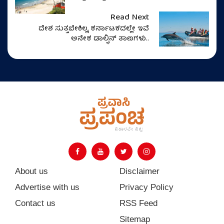
Read Next
ದೇಶ ಸುತ್ತಬೇಕಿಲ್ಲ, ಕರ್ನಾಟಕದಲ್ಲೇ ಇವೆ
ಅನೇಕ ಡಾಲ್ಫಿನ್‌ ತಾಣಗಳು..
About us
Disclaimer
Advertise with us
Privacy Policy
Contact us
RSS Feed
Sitemap