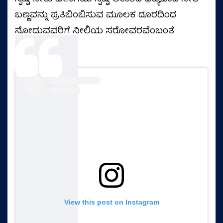
ಬಣ್ಣವನ್ನು ಪ್ರತಿಬಿಂಬಿಸುವ ಮೂಲಕ ದೂರದಿಂದ
ನೋಡುವವರಿಗೆ ನೀಲಿಯ ಸರೋವರವೆಂಬಂತೆ
ಭಾಸವಾಗುತ್ತದೆ.
View this post on Instagram